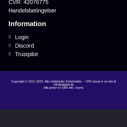
CVR: 42076775
Handelsbetingelser
Information
Login
Discord
Trustpilot
Copyright © 2021-2025. Alle rettigheder forbeholdes. - VPS cloud er en del af
mediedigital.dk
Alle priser er DKK inkl. moms