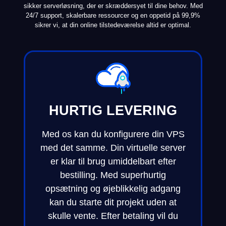
sikker serverløsning, der er skræddersyet til dine behov. Med
24/7 support, skalerbare ressourcer og en oppetid på 99,9%
sikrer vi, at din online tilstedeværelse altid er optimal.
HURTIG LEVERING
Med os kan du konfigurere din VPS
med det samme. Din virtuelle server
er klar til brug umiddelbart efter
bestilling. Med superhurtig
opsætning og øjeblikkelig adgang
kan du starte dit projekt uden at
skulle vente. Efter betaling vil du