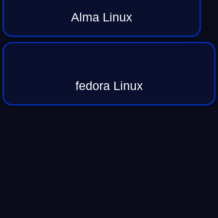
Alma Linux
fedora Linux