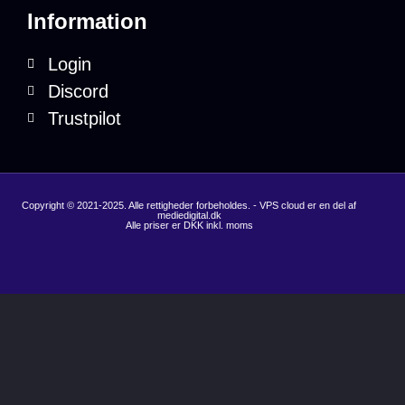
Information
Login
Discord
Trustpilot
Copyright © 2021-2025. Alle rettigheder forbeholdes. - VPS cloud er en del af
mediedigital.dk
Alle priser er DKK inkl. moms