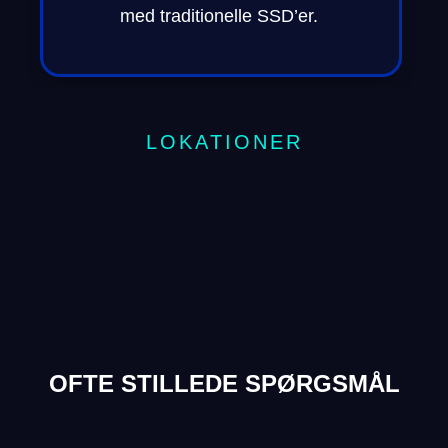
med traditionelle SSD’er.
LOKATIONER
OFTE STILLEDE SPØRGSMÅL