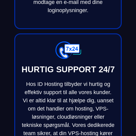
modtage en e-mail med dine
loginoplysninger.
HURTIG SUPPORT 24/7
Hos ID Hosting tilbyder vi hurtig og
effektiv support til alle vores kunder.
Vi er altid klar til at hjælpe dig, uanset
om det handler om hosting, VPS-
løsninger, cloudløsninger eller
tekniske spørgsmål. Vores dedikerede
team sikrer, at din VPS-hosting kører