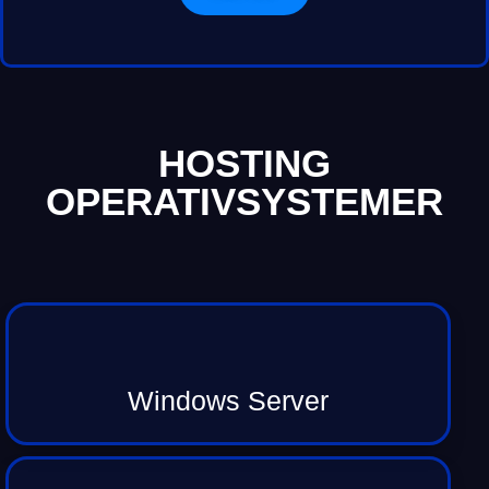
HOSTING
OPERATIVSYSTEMER
Windows Server