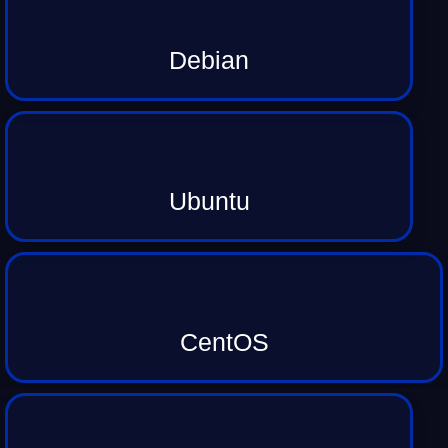
Debian
Ubuntu
CentOS