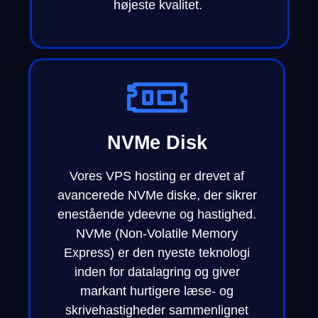
højeste kvalitet.
NVMe Disk
Vores VPS hosting er drevet af
avancerede NVMe diske, der sikrer
enestående ydeevne og hastighed.
NVMe (Non-Volatile Memory
Express) er den nyeste teknologi
inden for datalagring og giver
markant hurtigere læse- og
skrivehastigheder sammenlignet