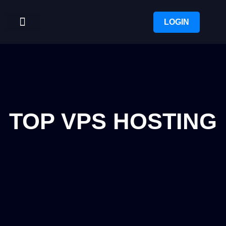
LOGIN
TOP VPS HOSTING