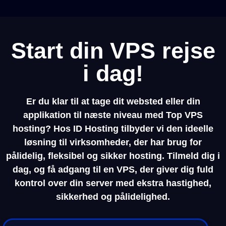
Start din VPS rejse
i dag!
Er du klar til at tage dit websted eller din
applikation til næste niveau med
Top VPS
hosting
? Hos
ID Hosting
tilbyder vi den ideelle
løsning til virksomheder, der har brug for
pålidelig, fleksibel og sikker hosting. Tilmeld dig i
dag, og få adgang til en VPS, der giver dig fuld
kontrol over din server med ekstra hastighed,
sikkerhed og pålidelighed.