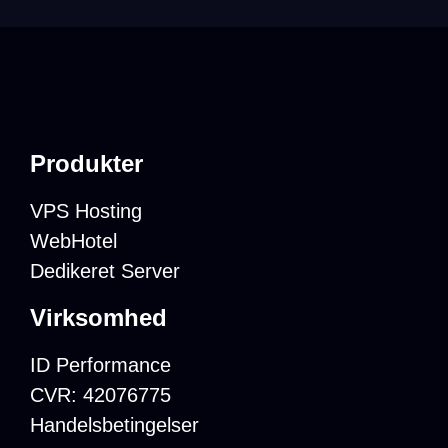
Produkter
VPS Hosting
WebHotel
Dedikeret Server
Virksomhed
ID Performance
CVR: 42076775
Handelsbetingelser