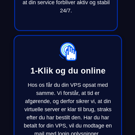
at din service forbliver aktiv og stabil
24/7.
1-Klik og du online
Hos os får du din VPS opsat med
samme. Vi forstår, at tid er
afgørende, og derfor sikrer vi, at din
virtuelle server er klar til brug, straks
efter du har bestilt den. Har du har
betalt for din VPS, vil du modtage en
mail med login oplysninger.