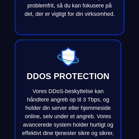
problemfrit, så du kan fokusere på
det, der er vigtigt for din virksomhed.
DDOS PROTECTION
Vores DDoS-beskyttelse kan
håndtere angreb op til 3 Tbps, og
holder din server eller hjemmeside
online, selv under et angreb. Vores
avancerede system holder hurtigt og
effektivt dine tjenester sikre og sikrer,