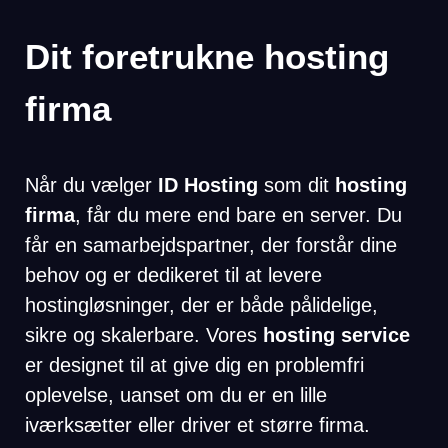
Dit foretrukne hosting
firma
Når du vælger
ID Hosting
som dit
hosting
firma
, får du mere end bare en server. Du
får en samarbejdspartner, der forstår dine
behov og er dedikeret til at levere
hostingløsninger, der er både pålidelige,
sikre og skalerbare. Vores
hosting service
er designet til at give dig en problemfri
oplevelse, uanset om du er en lille
iværksætter eller driver et større firma.