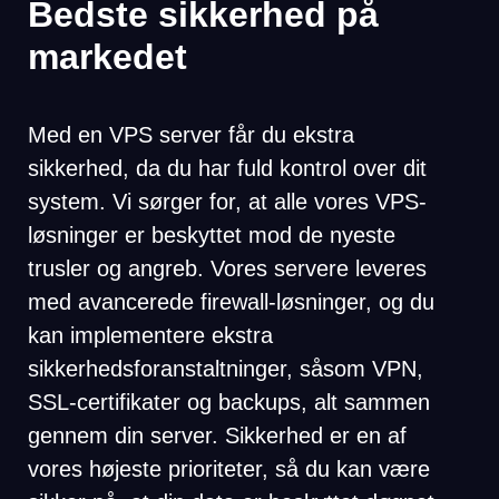
Bedste sikkerhed på
markedet
Med en VPS server får du ekstra
sikkerhed, da du har fuld kontrol over dit
system. Vi sørger for, at alle vores VPS-
løsninger er beskyttet mod de nyeste
trusler og angreb. Vores servere leveres
med avancerede firewall-løsninger, og du
kan implementere ekstra
sikkerhedsforanstaltninger, såsom VPN,
SSL-certifikater og backups, alt sammen
gennem din server. Sikkerhed er en af
vores højeste prioriteter, så du kan være