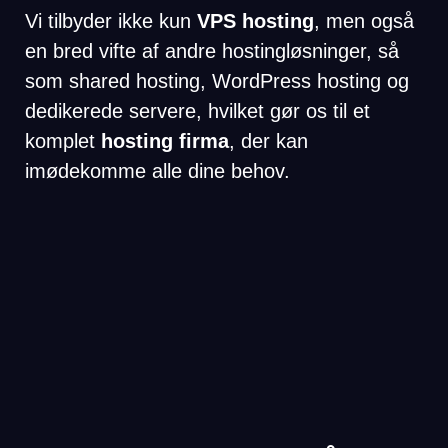
Vi tilbyder ikke kun
VPS hosting
, men også
en bred vifte af andre hostingløsninger, så
som shared hosting, WordPress hosting og
dedikerede servere, hvilket gør os til et
komplet
hosting firma
, der kan
imødekomme alle dine behov.