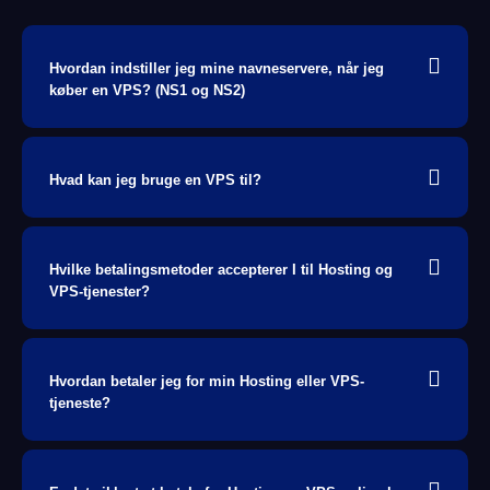
Hvordan indstiller jeg mine navneservere, når jeg
køber en VPS? (NS1 og NS2)
Hvad kan jeg bruge en VPS til?
Hvilke betalingsmetoder accepterer I til Hosting og
VPS-tjenester?
Hvordan betaler jeg for min Hosting eller VPS-
tjeneste?