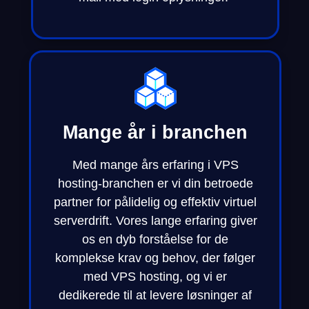
Mange år i branchen
Med mange års erfaring i VPS
hosting-branchen er vi din betroede
partner for pålidelig og effektiv virtuel
serverdrift. Vores lange erfaring giver
os en dyb forståelse for de
komplekse krav og behov, der følger
med VPS hosting, og vi er
dedikerede til at levere løsninger af